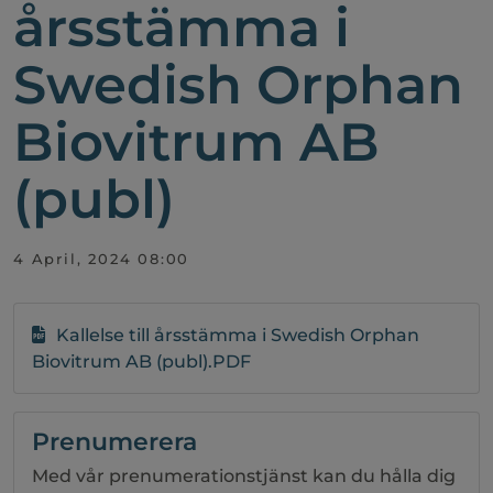
årsstämma i
Swedish Orphan
Biovitrum AB
(publ)
4 April, 2024 08:00
Kallelse till årsstämma i Swedish Orphan
Biovitrum AB (publ).PDF
Prenumerera
Med vår prenumerationstjänst kan du hålla dig