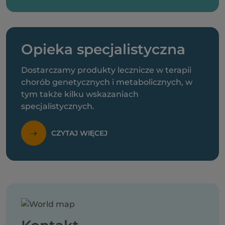
Opieka specjalistyczna
Dostarczamy produkty lecznicze w terapii
chorób genetycznych i metabolicznych, w
tym także kilku wskazaniach
specjalistycznych.
CZYTAJ WIĘCEJ