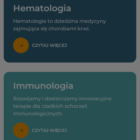
Hematologia
Hematologia to dziedzina medycyny
zajmująca się chorobami krwi.
CZYTAJ WIĘCEJ
Immunologia
Rozwijamy i dostarczamy innowacyjne
terapie dla rzadkich schorzeń
immunologicznych.
CZYTAJ WIĘCEJ