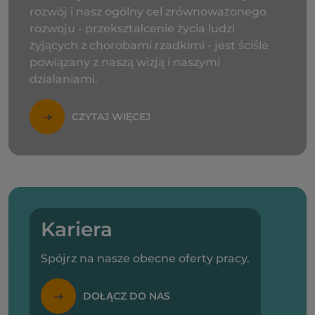
rozwój i nasz ogólny cel zrównoważonego
rozwoju - przekształcenie życia ludzi
żyjących z chorobami rzadkimi - jest ściśle
powiązany z naszą wizją i naszymi
działaniami.
CZYTAJ WIĘCEJ
Kariera
Spójrz na nasze obecne oferty pracy.
DOŁĄCZ DO NAS