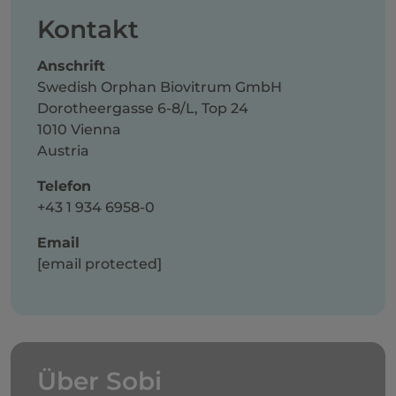
Kontakt
Anschrift
Swedish Orphan Biovitrum GmbH
Dorotheergasse 6-8/L, Top 24
1010 Vienna
Austria
Telefon
+43 1 934 6958-0
Email
[email protected]
Über Sobi