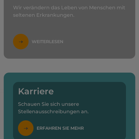
Wir verändern das Leben von Menschen mit
seltenen Erkrankungen.
WEITERLESEN
Karriere
Schauen Sie sich unsere
Stellenausschreibungen an.
ERFAHREN SIE MEHR