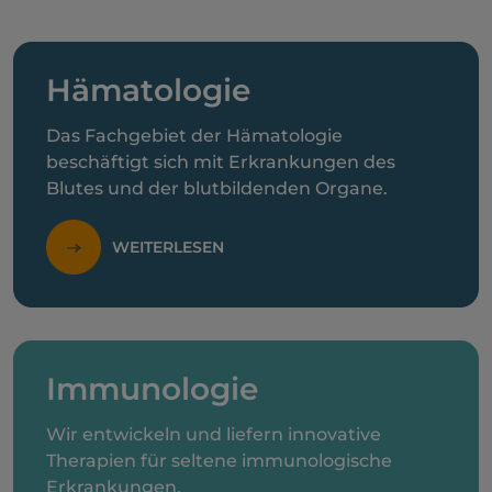
Hämatologie
Das Fachgebiet der Hämatologie
beschäftigt sich mit Erkrankungen des
Blutes und der blutbildenden Organe.
WEITERLESEN
Immunologie
Wir entwickeln und liefern innovative
Therapien für seltene immunologische
Erkrankungen.