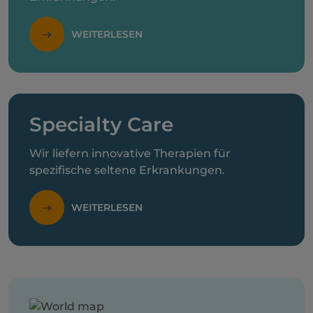
WEITERLESEN
Specialty Care
Wir liefern innovative Therapien für
spezifische seltene Erkrankungen.
WEITERLESEN