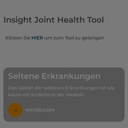
Insight Joint Health Tool
Klicken Sie
HIER
um zum Tool zu gelangen
Seltene Erkrankungen
Das Gebiet der seltenen Erkrankungen ist wie
kaum ein anderes in der Medizin.
WEITERLESEN