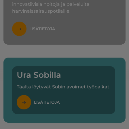
innovatiivisia hoitoja ja palveluita
harvinaissairauspotilaille.
LISÄTIETOJA
Ura Sobilla
Täältä löytyvät Sobin avoimet työpaikat.
LISÄTIETOJA