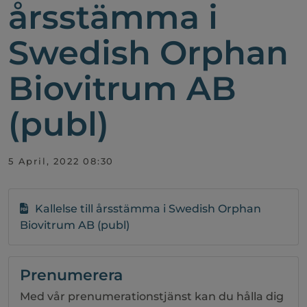
årsstämma i
Swedish Orphan
Biovitrum AB
(publ)
5 April, 2022 08:30
Kallelse till årsstämma i Swedish Orphan
Biovitrum AB (publ)
Prenumerera
Med vår prenumerationstjänst kan du hålla dig