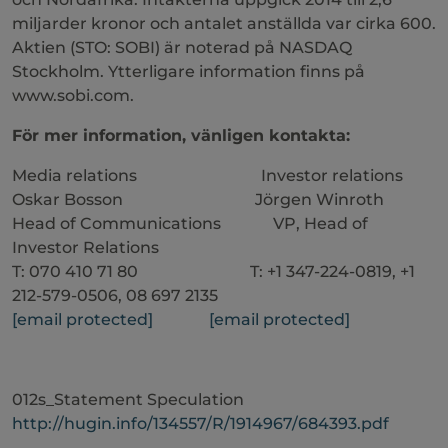
miljarder kronor och antalet anställda var cirka 600.
Aktien (STO: SOBI) är noterad på NASDAQ
Stockholm. Ytterligare information finns på
www.sobi.com.
För mer information, vänligen kontakta:
Media relations Investor relations
Oskar Bosson Jörgen Winroth
Head of Communications VP, Head of
Investor Relations
T: 070 410 71 80 T: +1 347-224-0819, +1
212-579-0506, 08 697 2135
[email protected]
[email protected]
012s_Statement Speculation
http://hugin.info/134557/R/1914967/684393.pdf