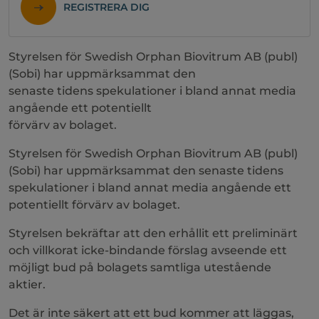
REGISTRERA DIG
Styrelsen för Swedish Orphan Biovitrum AB (publ)
(Sobi) har uppmärksammat den
senaste tidens spekulationer i bland annat media
angående ett potentiellt
förvärv av bolaget.
Styrelsen för Swedish Orphan Biovitrum AB (publ)
(Sobi) har uppmärksammat den senaste tidens
spekulationer i bland annat media angående ett
potentiellt förvärv av bolaget.
Styrelsen bekräftar att den erhållit ett preliminärt
och villkorat icke-bindande förslag avseende ett
möjligt bud på bolagets samtliga utestående
aktier.
Det är inte säkert att ett bud kommer att läggas,