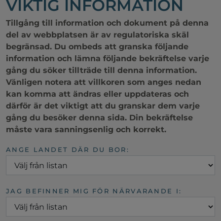
VIKTIG INFORMATION
Tillgång till information och dokument på denna
del av webbplatsen är av regulatoriska skäl
begränsad. Du ombeds att granska följande
information och lämna följande bekräftelse varje
gång du söker tillträde till denna information.
Vänligen notera att villkoren som anges nedan
kan komma att ändras eller uppdateras och
därför är det viktigt att du granskar dem varje
gång du besöker denna sida. Din bekräftelse
måste vara sanningsenlig och korrekt.
ANGE LANDET DÄR DU BOR:
JAG BEFINNER MIG FÖR NÄRVARANDE I: