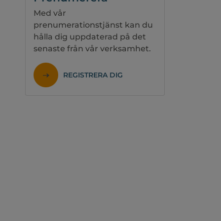
Med vår
prenumerationstjänst kan du
hålla dig uppdaterad på det
senaste från vår verksamhet.
REGISTRERA DIG