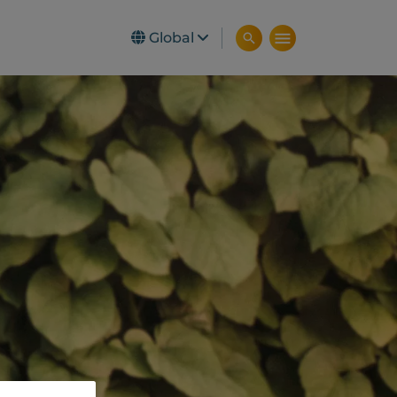
Global