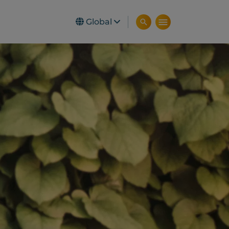
Global