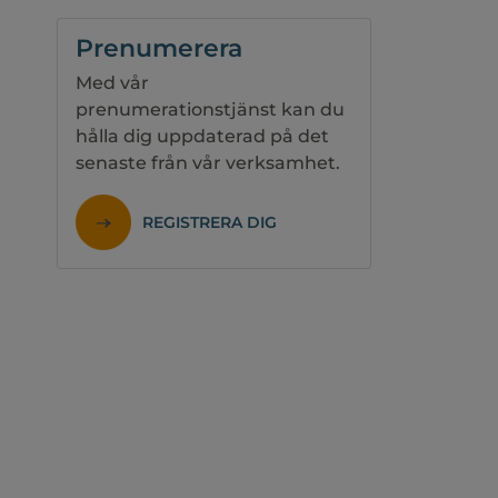
Prenumerera
Med vår
prenumerationstjänst kan du
hålla dig uppdaterad på det
senaste från vår verksamhet.
REGISTRERA DIG