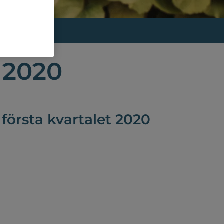
 2020
 första kvartalet 2020