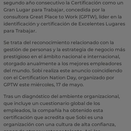
segundo año consecutivo la Certificación como un
Gran Lugar para Trabajar, concedida por la
consultora Great Place to Work (GPTW), líder en la
identificación y certificación de Excelentes Lugares
para Trabajar.
Se trata del reconocimiento relacionado con la
gestión de personas y la estrategia de negocio más
prestigioso en el ámbito nacional e internacional,
otorgado anualmente a los mejores empleadores
del mundo. Sobi realiza este anuncio coincidiendo
con el Certification Nation Day, organizado por
GPTW este miércoles, 17 de mayo.
Tras un diagnóstico del ambiente organizacional,
que incluye un cuestionario global de los
empleados, la compañía ha obtenido esta
certificación que acredita que Sobi es una
organización con una cultura de alta confianza,