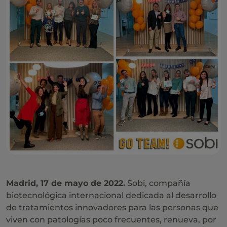
Madrid, 17 de mayo de 2022.
Sobi, compañía
biotecnológica internacional dedicada al desarrollo
de tratamientos innovadores para las personas que
viven con patologías poco frecuentes, renueva, por