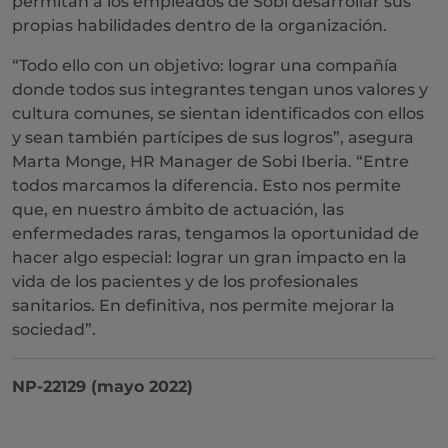
permitan a los empleados de Sobi desarrollar sus
propias habilidades dentro de la organización.
“Todo ello con un objetivo: lograr una compañía
donde todos sus integrantes tengan unos valores y
cultura comunes, se sientan identificados con ellos
y sean también partícipes de sus logros”, asegura
Marta Monge, HR Manager de Sobi Iberia. “Entre
todos marcamos la diferencia. Esto nos permite
que, en nuestro ámbito de actuación, las
enfermedades raras, tengamos la oportunidad de
hacer algo especial: lograr un gran impacto en la
vida de los pacientes y de los profesionales
sanitarios. En definitiva, nos permite mejorar la
sociedad”.
NP-22129 (mayo 2022)