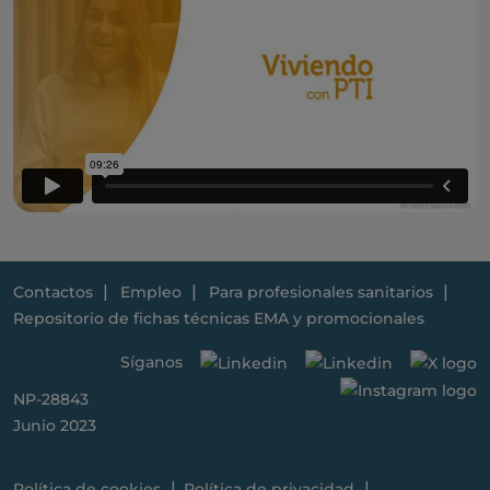
Contactos
Empleo
Para profesionales sanitarios
Repositorio de fichas técnicas EMA y promocionales
Síganos
NP-28843
Junio 2023
Política de cookies
Política de privacidad