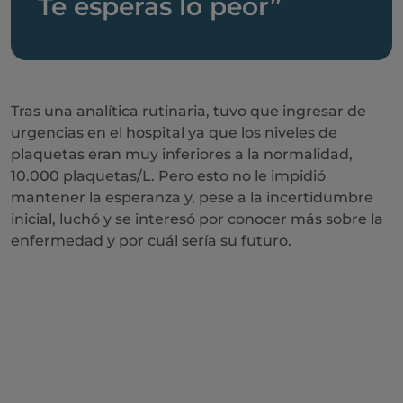
Te esperas lo peor”
Tras una analítica rutinaria, tuvo que ingresar de
urgencias en el hospital ya que los niveles de
plaquetas eran muy inferiores a la normalidad,
10.000 plaquetas/L. Pero esto no le impidió
mantener la esperanza y, pese a la incertidumbre
inicial, luchó y se interesó por conocer más sobre la
enfermedad y por cuál sería su futuro.