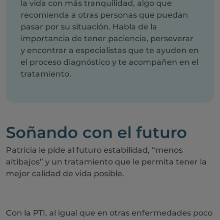
la vida con más tranquilidad, algo que
recomienda a otras personas que puedan
pasar por su situación. Habla de la
importancia de tener paciencia, perseverar
y encontrar a especialistas que te ayuden en
el proceso diagnóstico y te acompañen en el
tratamiento.
Soñando con el futuro
Patricia le pide al futuro estabilidad, “menos
altibajos” y un tratamiento que le permita tener la
mejor calidad de vida posible.
Con la PTI, al igual que en otras enfermedades poco