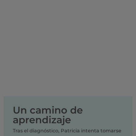
Un camino de
aprendizaje
Tras el diagnóstico, Patricia intenta tomarse