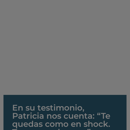
En su testimonio,
Patricia nos cuenta: “Te
quedas como en shock.