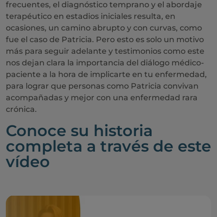
frecuentes, el diagnóstico temprano y el abordaje
terapéutico en estadios iniciales resulta, en
ocasiones, un camino abrupto y con curvas, como
fue el caso de Patricia. Pero esto es solo un motivo
más para seguir adelante y testimonios como este
nos dejan clara la importancia del diálogo médico-
paciente a la hora de implicarte en tu enfermedad,
para lograr que personas como Patricia convivan
acompañadas y mejor con una enfermedad rara
crónica.
Conoce su historia
completa a través de este
vídeo