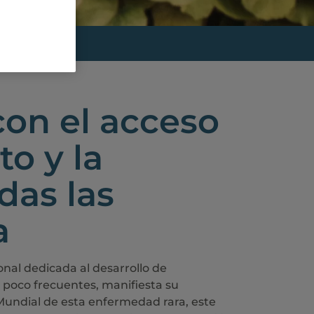
on el acceso
to y la
das las
a
nal dedicada al desarrollo de
 poco frecuentes, manifiesta su
Mundial de esta enfermedad rara, este