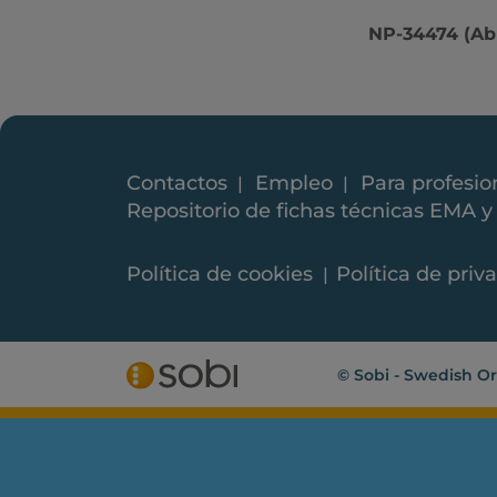
NP-34474 (Abr
Contactos
Empleo
Para profesio
Repositorio de fichas técnicas EMA 
Política de cookies
Política de priv
© Sobi - Swedish O