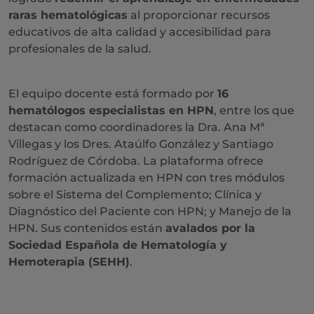
raras hematológicas
al proporcionar recursos
educativos de alta calidad y accesibilidad para
profesionales de la salud.
El equipo docente está formado por
16
hematólogos especialistas en HPN
, entre los que
destacan como coordinadores la Dra. Ana Mª
Villegas y los Dres. Ataúlfo González y Santiago
Rodríguez de Córdoba. La plataforma ofrece
formación actualizada en HPN con tres módulos
sobre el Sistema del Complemento; Clínica y
Diagnóstico del Paciente con HPN; y Manejo de la
HPN. Sus contenidos están
avalados por la
Sociedad Española de Hematología y
Hemoterapia (SEHH)
.