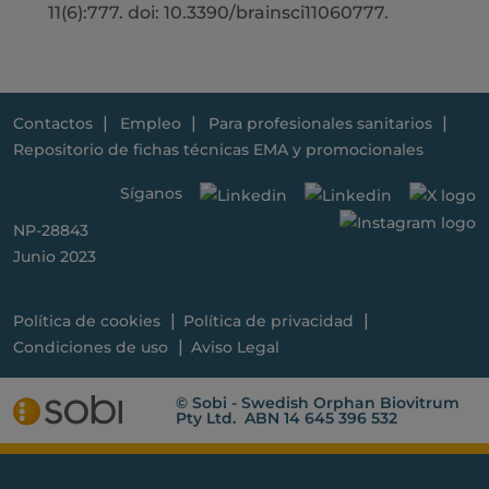
11(6):777. doi: 10.3390/brainsci11060777.
Contactos
Empleo
Para profesionales sanitarios
Repositorio de fichas técnicas EMA y promocionales
Síganos
NP-28843
Junio 2023
Política de cookies
Política de privacidad
Condiciones de uso
Aviso Legal
© Sobi - Swedish Orphan Biovitrum
Pty Ltd. ABN 14 645 396 532