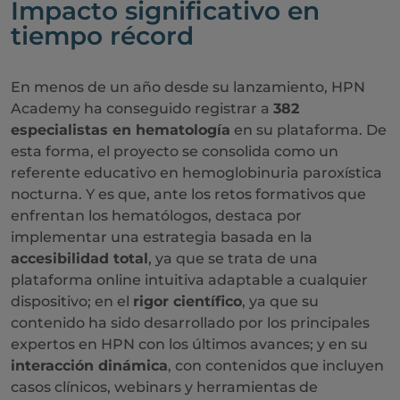
Impacto significativo en
tiempo récord
En menos de un año desde su lanzamiento, HPN
Academy ha conseguido registrar a
382
especialistas en hematología
en su plataforma. De
esta forma, el proyecto se consolida como un
referente educativo en hemoglobinuria paroxística
nocturna. Y es que, ante los retos formativos que
enfrentan los hematólogos, destaca por
implementar una estrategia basada en la
accesibilidad total
, ya que se trata de una
plataforma online intuitiva adaptable a cualquier
dispositivo; en el
rigor científico
, ya que su
contenido ha sido desarrollado por los principales
expertos en HPN con los últimos avances; y en su
interacción dinámica
, con contenidos que incluyen
casos clínicos, webinars y herramientas de