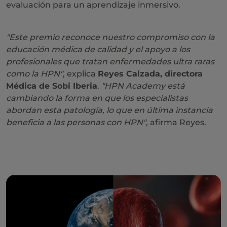
evaluación para un aprendizaje inmersivo.
"Este premio reconoce nuestro compromiso con la
educación médica de calidad y el apoyo a los
profesionales que tratan enfermedades ultra raras
como la HPN"
, explica
Reyes Calzada, directora
Médica de Sobi Iberia
.
"HPN Academy está
cambiando la forma en que los especialistas
abordan esta patología, lo que en última instancia
beneficia a las personas con HPN"
, afirma Reyes.