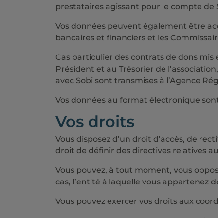
prestataires agissant pour le compte de S
Vos données peuvent également être acces
bancaires et financiers et les Commissai
Cas particulier des contrats de dons mis e
Président et au Trésorier de l’associatio
avec Sobi sont transmises à l’Agence Ré
Vos données au format électronique sont
Vos droits
Vous disposez d’un droit d’accès, de recti
droit de définir des directives relatives 
Vous pouvez, à tout moment, vous opposer
cas, l’entité à laquelle vous appartenez 
Vous pouvez exercer vos droits aux coor