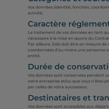
Vos données (identité, fonction, coordonn
activité.
Caractère réglement
Le traitement de vos données en tant que
nécessaire à la mise en œuvre du Contrat 
Par ailleurs, Sobi doit être en mesure de
coordonnées d’au moins une personne exer
entité.
Durée de conservat
Vos données sont conservées pendant une d
votre entreprise et/ou que vous n’êtes 
par celles de votre successeur.
Destinataires et tra
Vos données sont accessibles aux départ