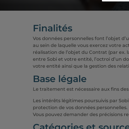
Finalités
Vos données personnelles font l’objet d’un
au sein de laquelle vous exercez votre act
réalisation de l’objet du Contrat (par ex. 
entre Sobi et votre entité, l’octroi d’un 
votre entité ainsi que la gestion des rela
Base légale
Le traitement est nécessaire aux fins des
Les intérêts légitimes poursuivis par Sob
protection de vos données personnelles. 
Vous pouvez demander des précisions relat
Catégories et sourc