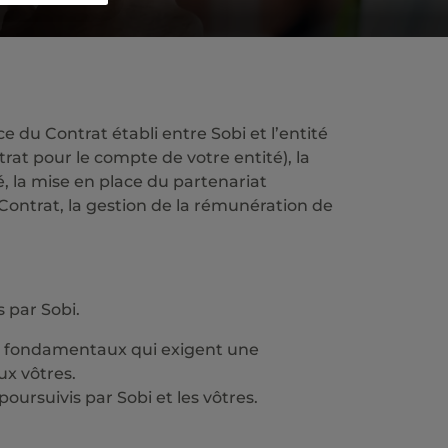
e du Contrat établi entre Sobi et l’entité
trat pour le compte de votre entité), la
té, la mise en place du partenariat
u Contrat, la gestion de la rémunération de
s par Sobi.
oits fondamentaux qui exigent une
ux vôtres.
oursuivis par Sobi et les vôtres.