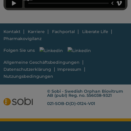
Kontakt
Karriere
Fachportal
Liberate Life
Pharmakovigilanz
Folgen Sie uns
Allgemeine Geschäftsbedingungen
Datenschutzerklärung
Impressum
Nutzungsbedingungen
© Sobi - Swedish Orphan Biovitrum
AB (publ) Reg. no. 556038-9321
021-SOB-D(D)-0124-V01