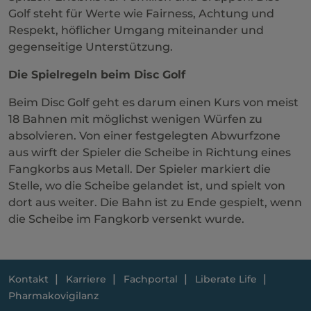
Golf steht für Werte wie Fairness, Achtung und
Respekt, höflicher Umgang miteinander und
gegenseitige Unterstützung.
Die Spielregeln beim Disc Golf
Beim Disc Golf geht es darum einen Kurs von meist
18 Bahnen mit möglichst wenigen Würfen zu
absolvieren. Von einer festgelegten Abwurfzone
aus wirft der Spieler die Scheibe in Richtung eines
Fangkorbs aus Metall. Der Spieler markiert die
Stelle, wo die Scheibe gelandet ist, und spielt von
dort aus weiter. Die Bahn ist zu Ende gespielt, wenn
die Scheibe im Fangkorb versenkt wurde.
Kontakt
Karriere
Fachportal
Liberate Life
Pharmakovigilanz