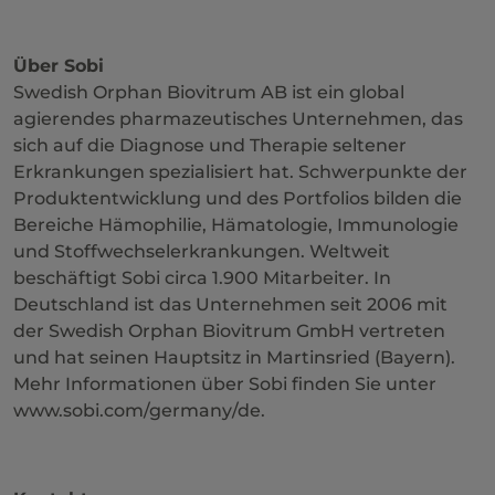
Über Sobi
Swedish Orphan Biovitrum AB ist ein global
agierendes pharmazeutisches Unternehmen, das
sich auf die Diagnose und Therapie seltener
Erkrankungen spezialisiert hat. Schwerpunkte der
Produktentwicklung und des Portfolios bilden die
Bereiche Hämophilie, Hämatologie, Immunologie
und Stoffwechselerkrankungen. Weltweit
beschäftigt Sobi circa 1.900 Mitarbeiter. In
Deutschland ist das Unternehmen seit 2006 mit
der Swedish Orphan Biovitrum GmbH vertreten
und hat seinen Hauptsitz in Martinsried (Bayern).
Mehr Informationen über Sobi finden Sie unter
www.sobi.com/germany/de.