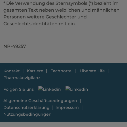
* Die Verwendung des Sternsymbols (*) bezieht im
gesamten Text neben weiblichen und männlichen
Personen weitere Geschlechter und
Geschlechtsidentitäten mit ein.
NP-49257
Kontakt
Karriere
Fachportal
Liberate Life
Pharmakovigilanz
Folgen Sie uns
Allgemeine Geschäftsbedingungen
Datenschutzerklärung
Impressum
Nutzungsbedingungen