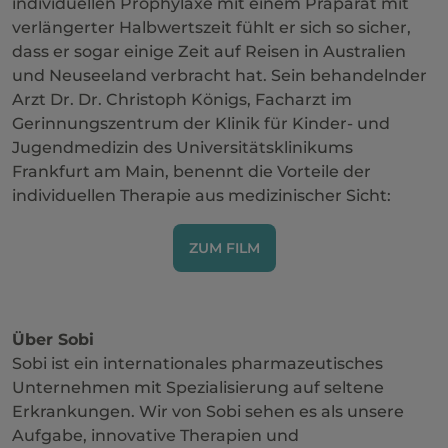
individuellen Prophylaxe mit einem Präparat mit
verlängerter Halbwertszeit fühlt er sich so sicher,
dass er sogar einige Zeit auf Reisen in Australien
und Neuseeland verbracht hat. Sein behandelnder
Arzt Dr. Dr. Christoph Königs, Facharzt im
Gerinnungszentrum der Klinik für Kinder- und
Jugendmedizin des Universitätsklinikums
Frankfurt am Main, benennt die Vorteile der
individuellen Therapie aus medizinischer Sicht:
ZUM FILM
Über Sobi
Sobi ist ein internationales pharmazeutisches
Unternehmen mit Spezialisierung auf seltene
Erkrankungen. Wir von Sobi sehen es als unsere
Aufgabe, innovative Therapien und