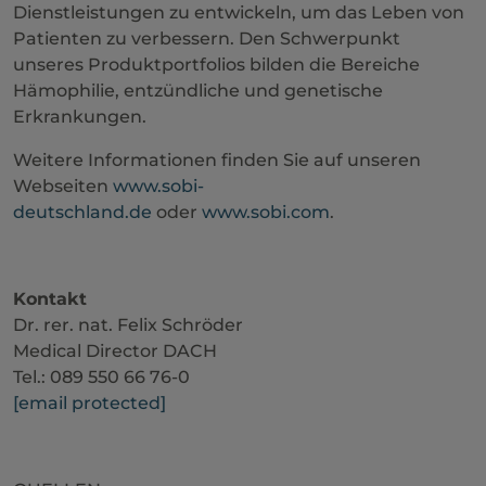
Dienstleistungen zu entwickeln, um das Leben von
Patienten zu verbessern. Den Schwerpunkt
unseres Produktportfolios bilden die Bereiche
Hämophilie, entzündliche und genetische
Erkrankungen.
Weitere Informationen finden Sie auf unseren
Webseiten
www.sobi-
deutschland.de
oder
www.sobi.com
.
Kontakt
Dr. rer. nat. Felix Schröder
Medical Director DACH
Tel.: 089 550 66 76-0
[email protected]