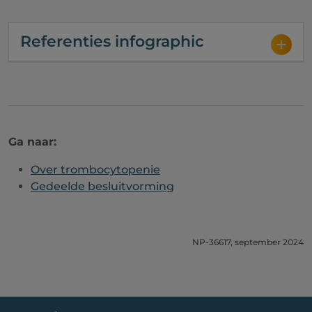
Referenties infographic
Ga naar:
Over trombocytopenie
Gedeelde besluitvorming
NP-36617, september 2024