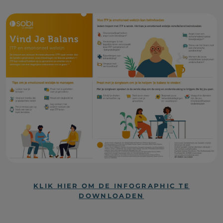
KLIK HIER OM DE INFOGRAPHIC TE
DOWNLOADEN