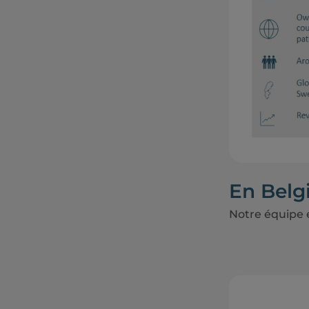
En Belg
Notre équipe 