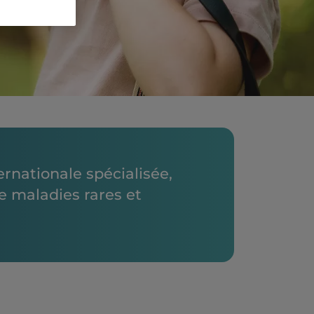
rnationale spécialisée,
e maladies rares et