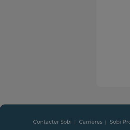
Contacter Sobi
Carrières
Sobi Pr