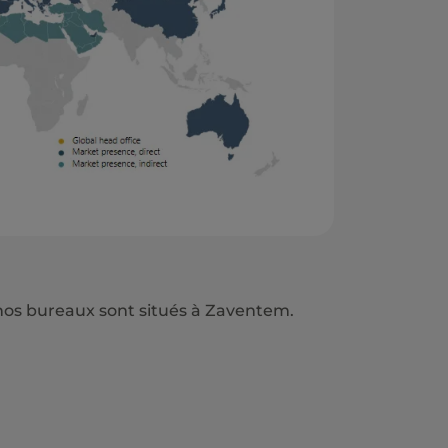
nos bureaux sont situés à Zaventem.