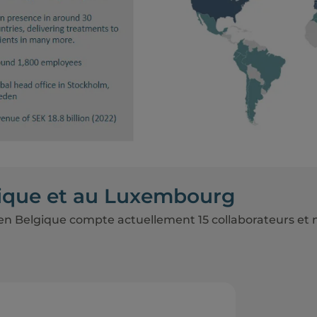
ique et au Luxembourg
en Belgique compte actuellement 15 collaborateurs et 