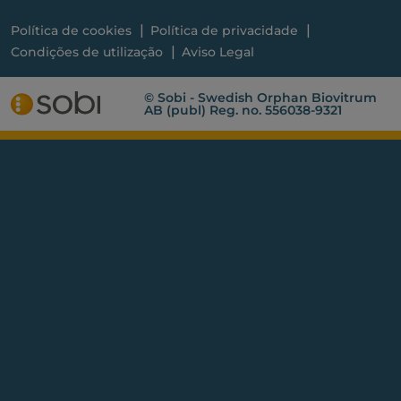
Política de cookies
Política de privacidade
Condições de utilização
Aviso Legal
© Sobi - Swedish Orphan Biovitrum
AB (publ) Reg. no. 556038-9321