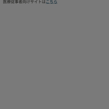
医療従事者向けサイトは
こちら