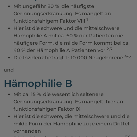
Mit ungefähr 80 % die häufigste
Gerinnungserkrankung. Es mangelt an
1
funktionsfähigem Faktor VIII
Hier ist die schwere und die mittelschwere
Hämophilie A mit ca. 60 % der Patienten die
häufigere Form, die milde Form kommt bei ca.
2,3
40 % der Hämophilie A Patienten vor
4-6
Die Inzidenz beträgt 1 : 10.000 Neugeborene
und
Hämophilie B
Mit ca. 15 % die wesentlich seltenere
Gerinnungserkrankung. Es mangelt hier an
funktionsfähigen Faktor IX
Hier ist die schwere, die mittelschwere und die
milde Form der Hämophilie zu je einem Drittel
vorhanden
7,8