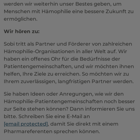
werden wir weiterhin unser Bestes geben, um
Menschen mit Hämophilie eine bessere Zukunft zu
ermöglichen.
Wir hören zu:
Sobi tritt als Partner und Förderer von zahlreichen
Hämophilie-Organisationen in aller Welt auf. Wir
haben ein offenes Ohr für die Bedürfnisse der
Patientengemeinschaften, und wir möchten ihnen
helfen, Ihre Ziele zu erreichen. So möchten wir zu
Ihrem zuverlässigen, langfristigen Partner werden.
Sie haben Ideen oder Anregungen, wie wir den
Hämophilie-Patientengemeinschaften noch besser
zur Seite stehen können? Dann informieren Sie uns
bitte. Schreiben Sie eine E-Mail an
[email protected]
, damit Sie direkt mit einem
Pharmareferenten sprechen können.