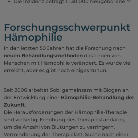
Die Inzidenz beträgt 1 : 30.000 Neugeborene
Forschungsschwerpunkt
Hämophilie
In den letzten 50 Jahren hat die Forschung nach
neuen Behandlungsmethoden
das Leben von
Menschen mit Hämophilie verändert. Es wurde viel
erreicht, aber es gibt noch einiges zu tun.
Seit 2006 arbeitet Sobi gemeinsam mit Biogen an
der Entwicklung einer
Hämophilie-Behandlung der
Zukunft
.
Die Herausforderungen der Hämophilie-Therapie
sind vielseitig: Erhöhung des Therapiestandards,
um die Anzahl von Blutungen zu verringern,
Verminderung der Therapielast, Suche nach einer