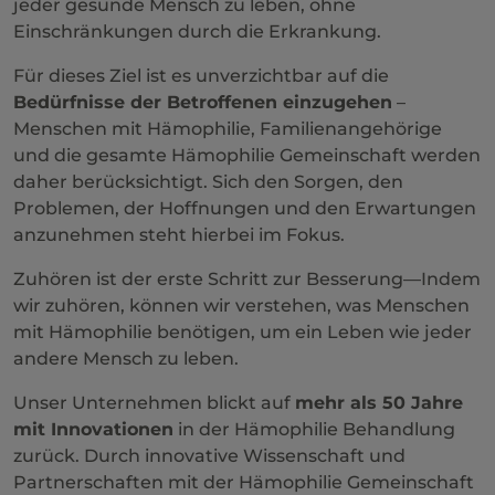
jeder gesunde Mensch zu leben, ohne
Einschränkungen durch die Erkrankung.
Für dieses Ziel ist es unverzichtbar auf die
Bedürfnisse der Betroffenen einzugehen
–
Menschen mit Hämophilie, Familienangehörige
und die gesamte Hämophilie Gemeinschaft werden
daher berücksichtigt. Sich den Sorgen, den
Problemen, der Hoffnungen und den Erwartungen
anzunehmen steht hierbei im Fokus.
Zuhören ist der erste Schritt zur Besserung—Indem
wir zuhören, können wir verstehen, was Menschen
mit Hämophilie benötigen, um ein Leben wie jeder
andere Mensch zu leben.
Unser Unternehmen blickt auf
mehr als 50 Jahre
mit Innovationen
in der Hämophilie Behandlung
zurück. Durch innovative Wissenschaft und
Partnerschaften mit der Hämophilie Gemeinschaft