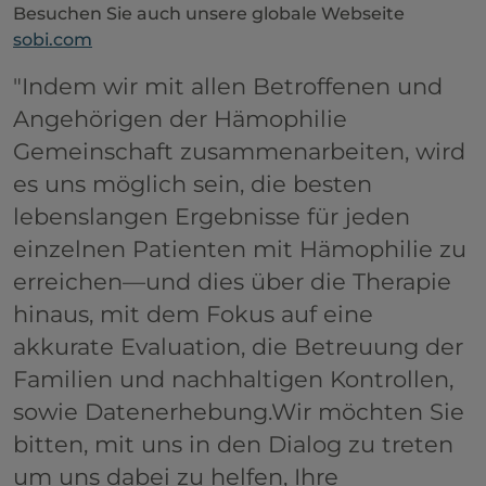
Besuchen Sie auch unsere globale Webseite
sobi.com
"Indem wir mit allen Betroffenen und
Angehörigen der Hämophilie
Gemeinschaft zusammenarbeiten, wird
es uns möglich sein, die besten
lebenslangen Ergebnisse für jeden
einzelnen Patienten mit Hämophilie zu
erreichen—und dies über die Therapie
hinaus, mit dem Fokus auf eine
akkurate Evaluation, die Betreuung der
Familien und nachhaltigen Kontrollen,
sowie Datenerhebung.Wir möchten Sie
bitten, mit uns in den Dialog zu treten
um uns dabei zu helfen, Ihre