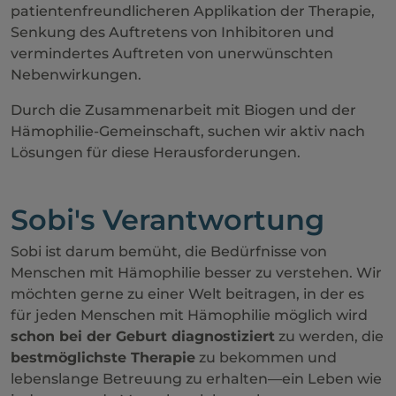
patientenfreundlicheren Applikation der Therapie,
Senkung des Auftretens von Inhibitoren und
vermindertes Auftreten von unerwünschten
Nebenwirkungen.
Durch die Zusammenarbeit mit Biogen und der
Hämophilie-Gemeinschaft, suchen wir aktiv nach
Lösungen für diese Herausforderungen.
Sobi's Verantwortung
Sobi ist darum bemüht, die Bedürfnisse von
Menschen mit Hämophilie besser zu verstehen. Wir
möchten gerne zu einer Welt beitragen, in der es
für jeden Menschen mit Hämophilie möglich wird
schon bei der Geburt diagnostiziert
zu werden, die
bestmöglichste Therapie
zu bekommen und
lebenslange Betreuung zu erhalten—ein Leben wie