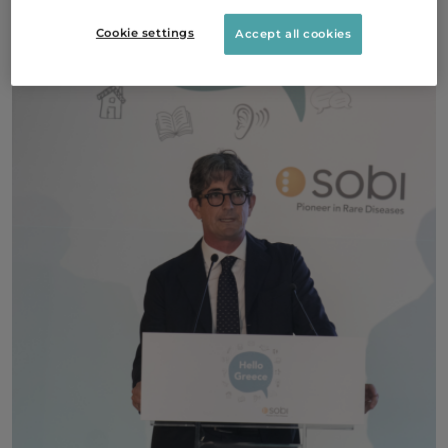
Cookie settings
Accept all cookies